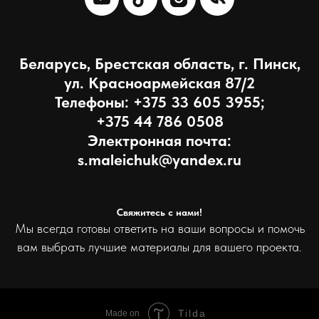
Беларусь, Брестская область, г. Пинск,
ул. Красноармейская 87/2
Телефоны: +375 33 605 3955;
+375 44 786 0508
Электронная почта:
s.maleichuk@yandex.ru
Свяжитесь с нами!
Мы всегда готовы ответить на ваши вопросы и помочь
вам выбрать лучшие материалы для вашего проекта.
Tilda
Made on