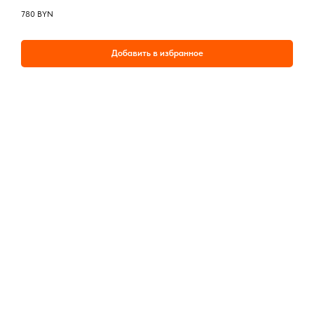
780
BYN
Добавить в избранное