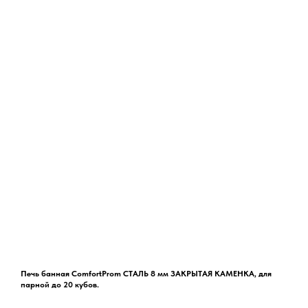
Печь банная ComfortProm СТАЛЬ 8 мм ЗАКРЫТАЯ КАМЕНКА, для
парной до 20 кубов.