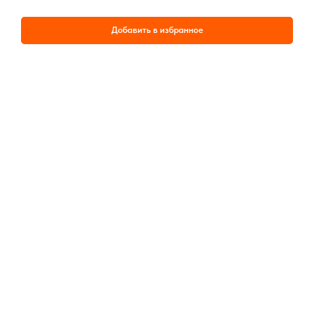
Добавить в избранное