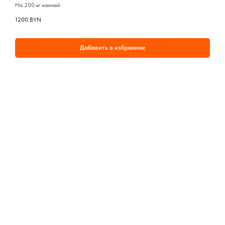
На 200 кг камней
1200
BYN
Добавить в избранное