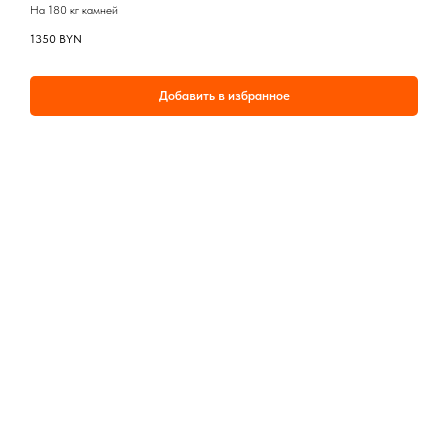
На 180 кг камней
1350
BYN
Добавить в избранное