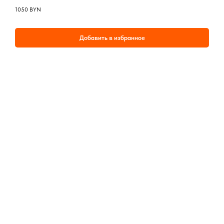
1050
BYN
Добавить в избранное