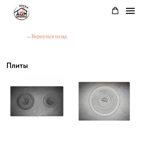
←Вернуться назад
Плиты