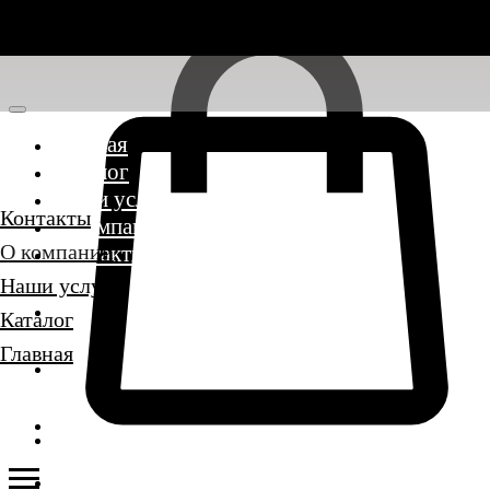
Главная
Каталог
Наши услуги
Контакты
О компании
О компании
Контакты
Наши услуги
Каталог
Главная