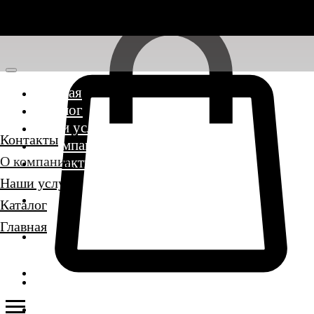
Главная
Каталог
Наши услуги
Контакты
О компании
О компании
Контакты
Наши услуги
Каталог
Главная