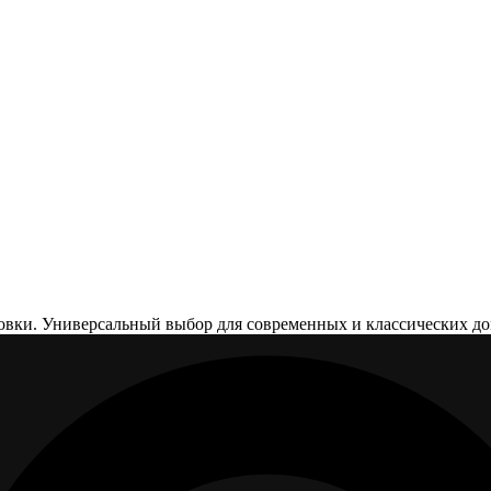
ки. Универсальный выбор для современных и классических дом