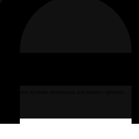
 87/2
вам выбрать лучшие материалы для вашего проекта.