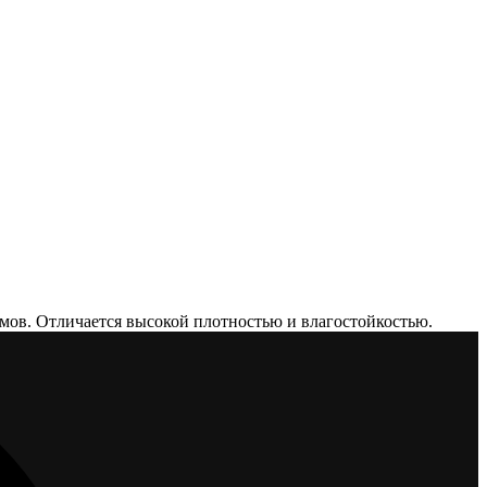
ов. Отличается высокой плотностью и влагостойкостью.