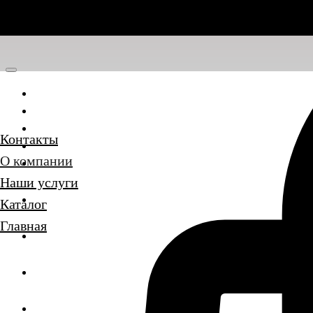
Главная
Каталог
Наши услуги
Контакты
О компании
О компании
Контакты
Наши услуги
Каталог
Главная