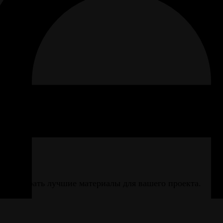
 87/2
вам выбрать лучшие материалы для вашего проекта.