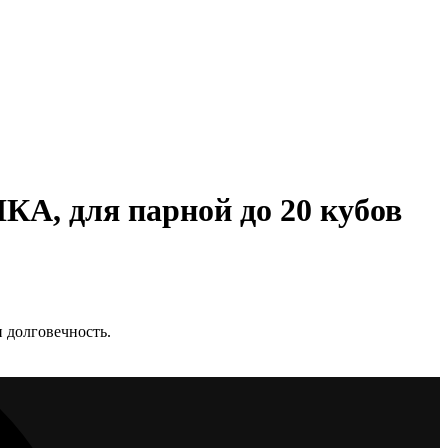
, для парной до 20 кубов
 долговечность.