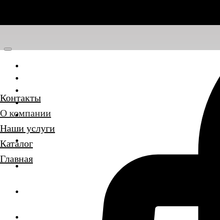
Главная
Каталог
Наши услуги
Контакты
О компании
О компании
Контакты
Наши услуги
Каталог
Главная