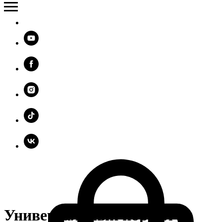
Универсальный портал из