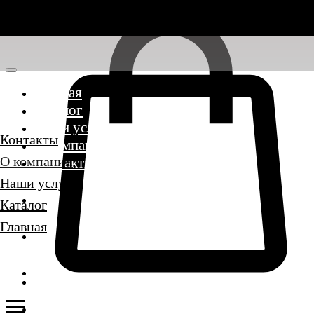
Главная
Каталог
Наши услуги
Контакты
О компании
О компании
Контакты
Наши услуги
Каталог
Главная