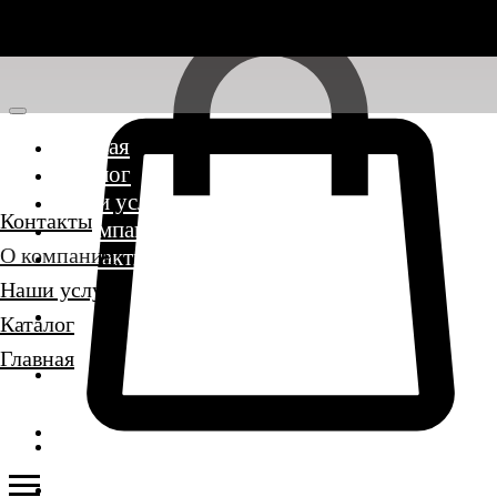
Главная
Каталог
Наши услуги
Контакты
О компании
О компании
Контакты
Наши услуги
Каталог
Главная