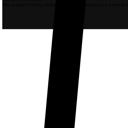
Мы всегда готовы ответить на ваши вопросы и помочь 