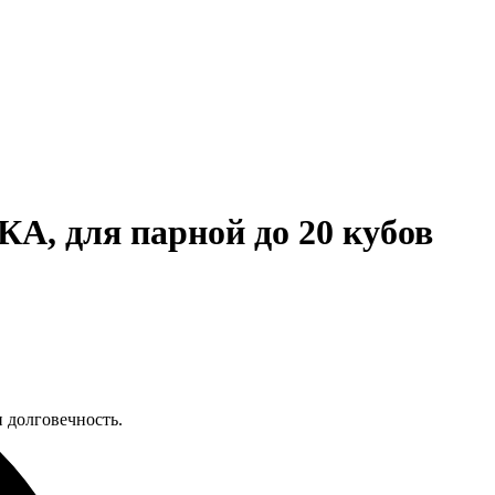
 для парной до 20 кубов
 долговечность.