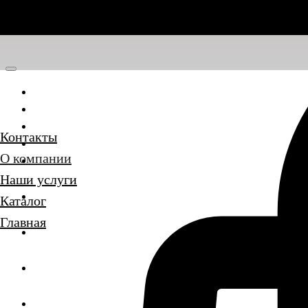
Главная
Каталог
Наши услуги
Контакты
О компании
О компании
Контакты
Наши услуги
Каталог
Главная