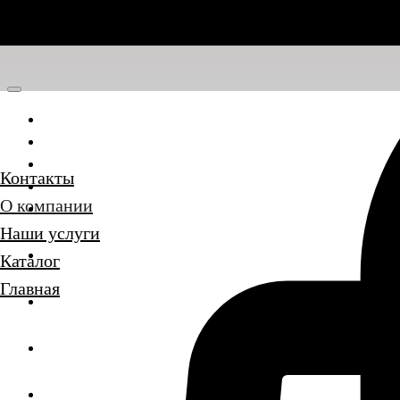
Главная
Каталог
Наши услуги
Контакты
О компании
О компании
Контакты
Наши услуги
Каталог
Главная