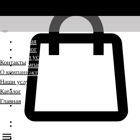
Главная
Каталог
Наши услуги
Контакты
О компании
О компании
Контакты
Наши услуги
Каталог
Главная