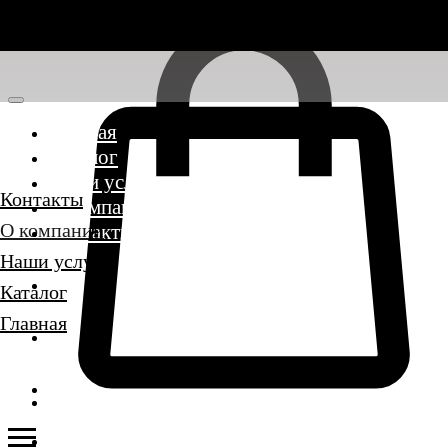
Главная
Каталог
Наши услуги
Контакты
О компании
О компании
Контакты
Наши услуги
Каталог
Главная