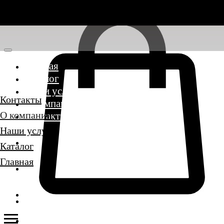
Главная
Каталог
Наши услуги
Контакты
О компании
О компании
Контакты
Наши услуги
Каталог
Главная