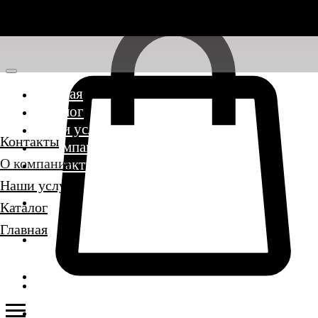
Главная
Каталог
Наши услуги
Контакты
О компании
О компании
Контакты
Наши услуги
Каталог
Главная