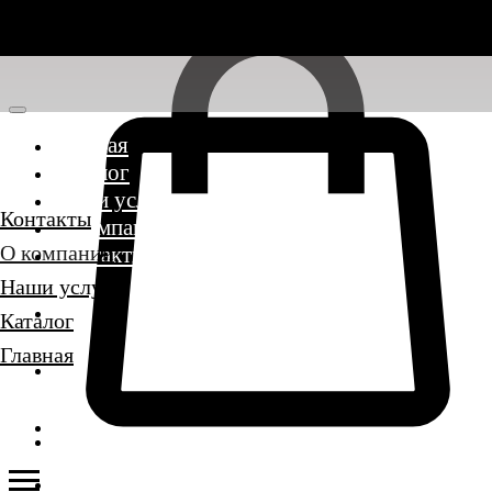
Главная
Каталог
Наши услуги
Контакты
О компании
О компании
Контакты
Наши услуги
Каталог
Главная