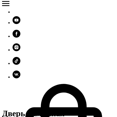
Дверь каминная