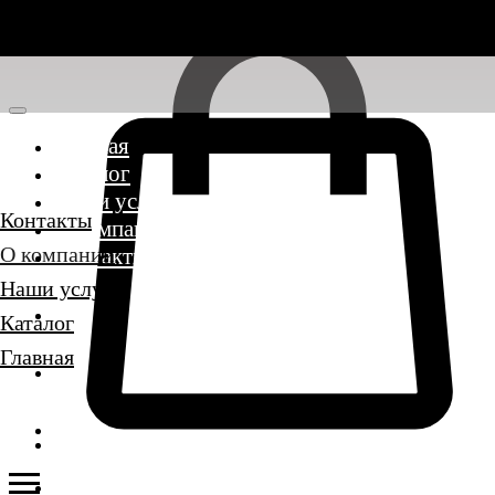
Главная
Каталог
Наши услуги
Контакты
О компании
О компании
Контакты
Наши услуги
Каталог
Главная