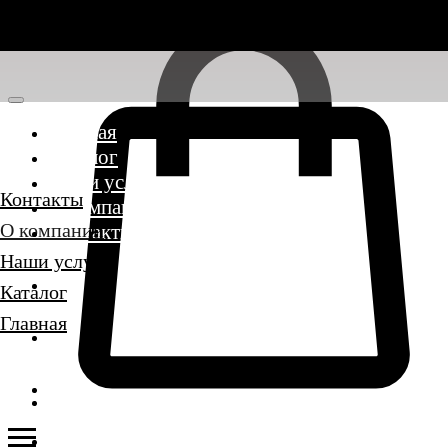
Главная
Каталог
Наши услуги
Контакты
О компании
О компании
Контакты
Наши услуги
Каталог
Главная