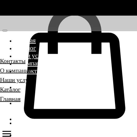
Главная
Каталог
Наши услуги
Контакты
О компании
О компании
Контакты
Наши услуги
Каталог
Главная