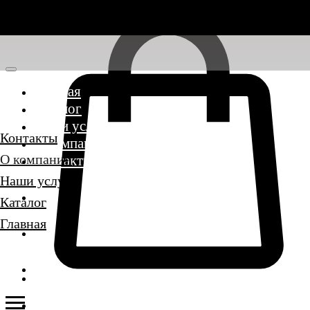
Главная
Каталог
Наши услуги
Контакты
О компании
О компании
Контакты
Наши услуги
Каталог
Главная