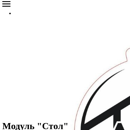
Модуль "Стол"