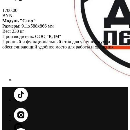
1700.00
BYN
Модуль "Стол"
Размеры: 911х588х866 мм
Вес: 230 кг
Производитель: ООО "КДМ"
Прочный и функциональный стол для уличной кухни,
обеспечивающий удобное место для работы и хранения.