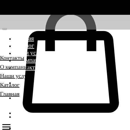
Главная
Каталог
Наши услуги
Контакты
О компании
О компании
Контакты
Наши услуги
Каталог
Главная