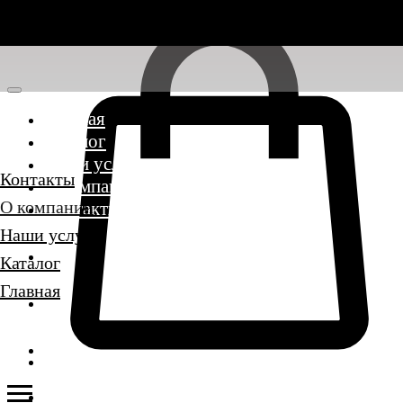
Главная
Каталог
Наши услуги
Контакты
О компании
О компании
Контакты
Наши услуги
Каталог
Главная