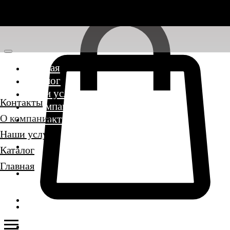
Главная
Каталог
Наши услуги
Контакты
О компании
О компании
Контакты
Наши услуги
Каталог
Главная