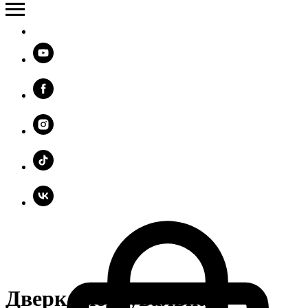
Дверка поддувальная