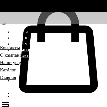
Главная
Каталог
Наши услуги
Контакты
О компании
О компании
Контакты
Наши услуги
Каталог
Главная