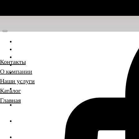
Главная
Каталог
Наши услуги
Контакты
О компании
О компании
Контакты
Наши услуги
Каталог
Главная