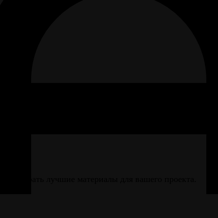
 87/2
вам выбрать лучшие материалы для вашего проекта.