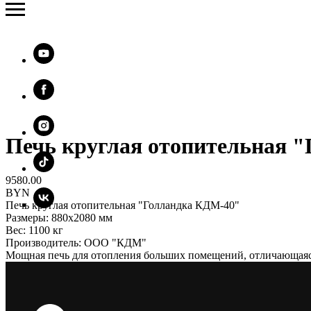
Печь круглая отопительная 
9580.00
BYN
Печь круглая отопительная "Голландка КДМ-40"
Размеры: 880х2080 мм
Вес: 1100 кг
Производитель: ООО "КДМ"
Мощная печь для отопления больших помещений, отличающая