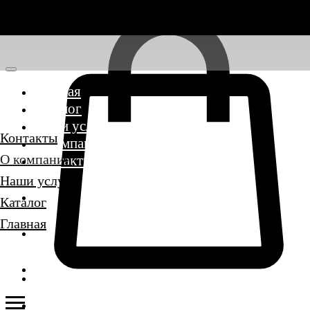
Главная
Каталог
Наши услуги
Контакты
О компании
О компании
Контакты
Наши услуги
Каталог
Главная